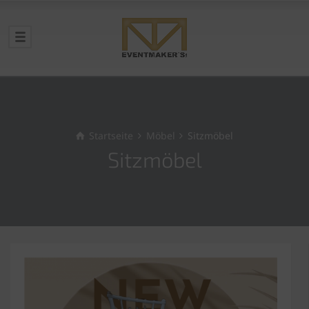
Startseite
Möbel
Sitzmöbel
Sitzmöbel