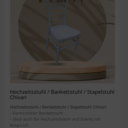
Hochzeitsstuhl / Bankettstuhl / Stapelstuhl
Chivari
Hochzeitsstuhl / Bankettstuhl / Stapelstuhl Chivari
- Formschöner Bankettstuhl
- ideal auch für Hochzeitsfeiern und Events mit
Anspruch