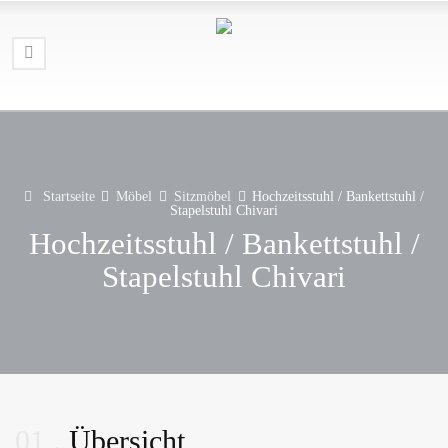
Startseite
Möbel
Sitzmöbel
Hochzeitsstuhl / Bankettstuhl /
Stapelstuhl Chivari
Hochzeitsstuhl / Bankettstuhl /
Stapelstuhl Chivari
01
Übersicht