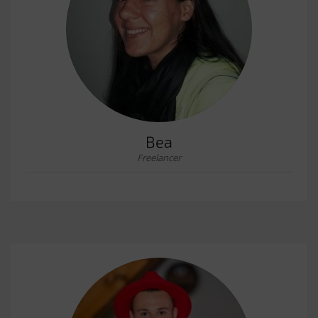
Bea
Freelancer