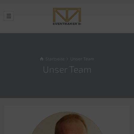
Startseite
Unser Team
Unser Team