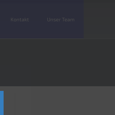
Kontakt
Unser Team