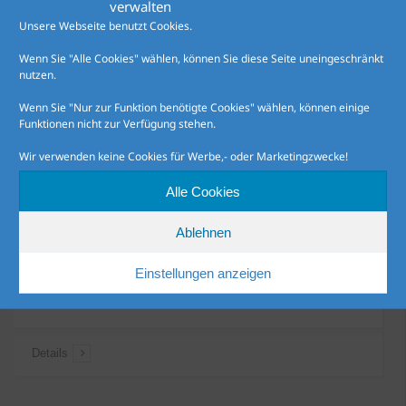
verwalten
Unsere Webseite benutzt Cookies.
Wenn Sie "Alle Cookies" wählen, können Sie diese Seite uneingeschränkt
nutzen.
Wenn Sie "Nur zur Funktion benötigte Cookies" wählen, können einige
Funktionen nicht zur Verfügung stehen.
Wir verwenden keine Cookies für Werbe,- oder Marketingzwecke!
Alle Cookies
Ablehnen
Einstellungen anzeigen
Dekofiguren
Details